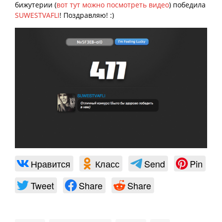
бижутерии (
вот тут можно посмотреть видео
) победила
SUWESTVAFLI
! Поздравляю! :)
Нравится
Класс
Send
Pin
Tweet
Share
Share