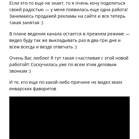
Если кто-то еще не знает, то я очень хочу поделиться
своей радостью — у меня появилась еще одна работа!
Занимаюсь продажей рекламы на сайте и вся теперь
такая занятая :)
В плане ведения канала остается в прежнем режиме —
видео буду так же выкладывать раз в два-три дня и
всем всегда и везде отвечать :)
Очень Вас люблю! Я тут такая счастливая с этой новой
работой!! Соскучилась уже по всем этим деловым
звонкам :)
И те, кто еще по какой-либо причине не видел моих
январских фаворитов