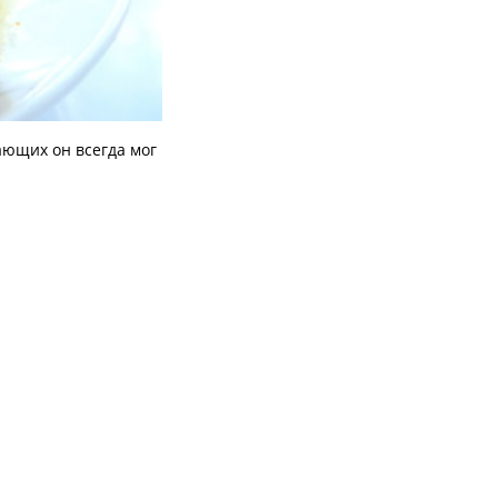
ающих он всегда мог