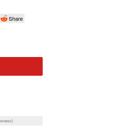
Share