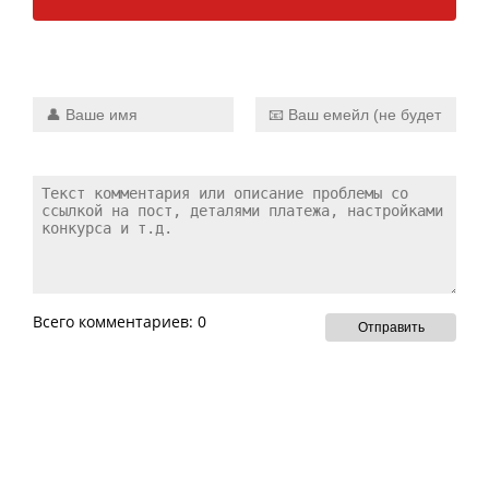
прямо сейчас
Всего комментариев: 0