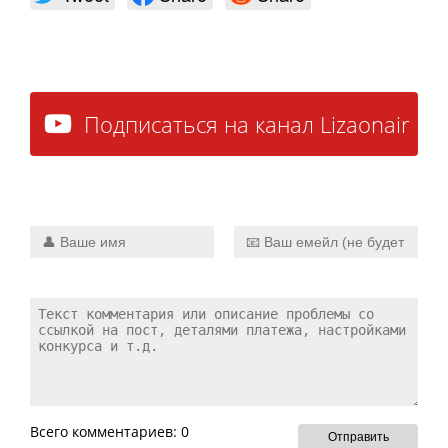
Подписаться на канал Lizaonair
прямо сейчас
Всего комментариев: 0