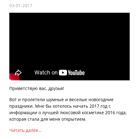
03-01-2017
Приветствую вас, друзья!
Вот и пролетели шумные и веселые новогодние
праздники. Мне бы хотелось начать 2017 год с
информации о лучшей люксовой косметике 2016 года,
которая стала для меня открытием.
Читать далее…