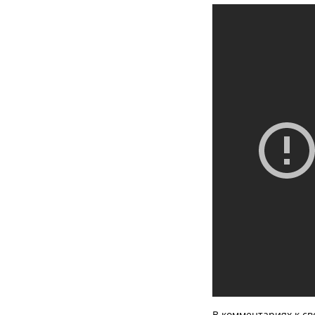
В комментариях к с